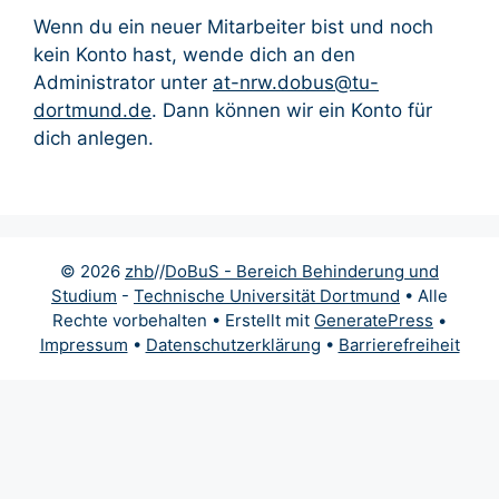
Wenn du ein neuer Mitarbeiter bist und noch
kein Konto hast, wende dich an den
Administrator unter
at-nrw.dobus@tu-
dortmund.de
. Dann können wir ein Konto für
dich anlegen.
© 2026
zhb
//
DoBuS - Bereich Behinderung und
Studium
-
Technische Universität Dortmund
• Alle
Rechte vorbehalten • Erstellt mit
GeneratePress
•
Impressum
•
Datenschutzerklärung
•
Barrierefreiheit