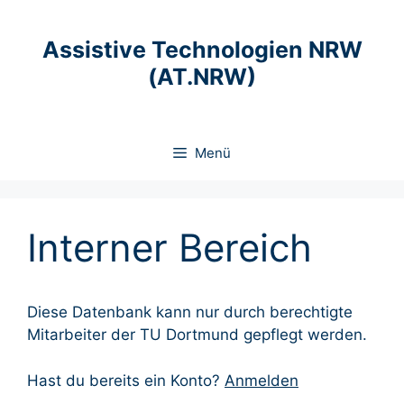
Zum
Inhalt
Assistive Technologien NRW
springen
(AT.NRW)
Menü
Interner Bereich
Diese Datenbank kann nur durch berechtigte
Mitarbeiter der TU Dortmund gepflegt werden.
Hast du bereits ein Konto?
Anmelden