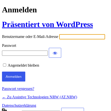
Anmelden
Präsentiert von WordPress
Benutzername oder E-Mail-Adresse
Passwort
Angemeldet bleiben
Passwort vergessen?
← Zu Assistive Technologien NRW (AT.NRW)
Datenschutzerklärung