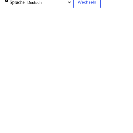
Sprache