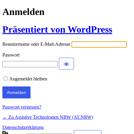
Anmelden
Präsentiert von WordPress
Benutzername oder E-Mail-Adresse
Passwort
Angemeldet bleiben
Passwort vergessen?
← Zu Assistive Technologien NRW (AT.NRW)
Datenschutzerklärung