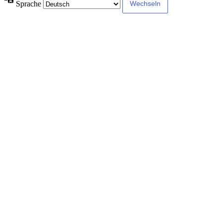
Sprache