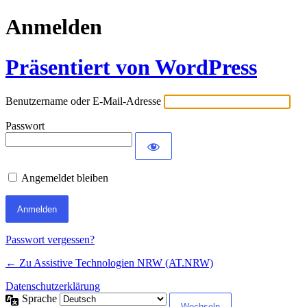
Anmelden
Präsentiert von WordPress
Benutzername oder E-Mail-Adresse
Passwort
Angemeldet bleiben
Passwort vergessen?
← Zu Assistive Technologien NRW (AT.NRW)
Datenschutzerklärung
Sprache