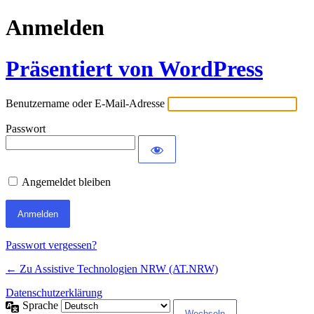
Anmelden
Präsentiert von WordPress
Benutzername oder E-Mail-Adresse
Passwort
Angemeldet bleiben
Passwort vergessen?
← Zu Assistive Technologien NRW (AT.NRW)
Datenschutzerklärung
Sprache